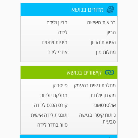
מדורים בנושא
בריאות האישה
הריון ולידה
הריון
לידה
הפסקת הריון
מיניות ויחסים
מחלות מין
אחרי לידה
קישורים בנושא
מחלקת נשים בהעמק
פייסבוק
מועדון יולדות
מחלקת יולדות
אולטרסאונד
קורס הכנס ללידה
ניתוח קיסרי בגישה
תוכנית לידה אישית
טבעית
סיור בחדר לידה