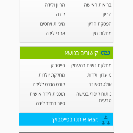
בריאות האישה
הריון ולידה
הריון
לידה
הפסקת הריון
מיניות ויחסים
מחלות מין
אחרי לידה
קישורים בנושא
מחלקת נשים בהעמק
פייסבוק
מועדון יולדות
מחלקת יולדות
אולטרסאונד
קורס הכנס ללידה
ניתוח קיסרי בגישה
תוכנית לידה אישית
טבעית
סיור בחדר לידה
מצאו אותנו בפייסבוק: