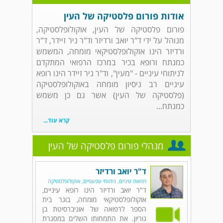
אודות פורום פלסטיקה של העין
פורום פלסטיקה של העין, אוקולופלסטיקה,
מנוהל על ידי ד"ר יואב ורדיזר וד"ר ניר זיידר, ד"ר
ורדיזר הינו אוקולופלסטיקאי מומחה, המשמש
כמנתח ורופא בכיר במרכז הרפואי המתקדם
לניתוחי עיניים - "מעין", וד"ר ניר זיידר הינו רופא
עיניים רב ניסיון מומחה באוקולופלסטיקה
(פלסטיקה של העין) אשר גם כן משמש
כמנתח...
קרא עוד...
מנהלי פורום פלסטיקה של העין
ד"ר יואב ורדיזר
רפואת עיניים, ניתוחי עפעפיים, אוקולופלסטיקה
ד"ר יואב ורדיזר הינו רופא עיניים,
אוקולופלסטיקאי מומחה, בוגר בית
הספר לרפואה של אוניברסיטת בן
גוריון. את התמחותו השלים במסגרת