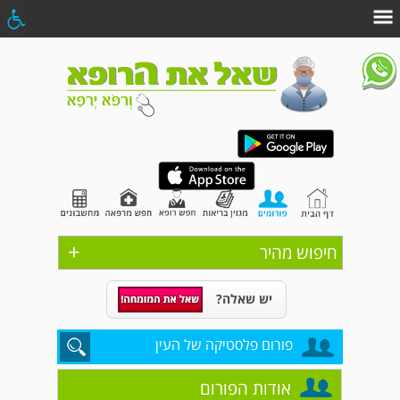
+
חיפוש מהיר
יש שאלה?
פורום פלסטיקה של העין
אודות הפורום