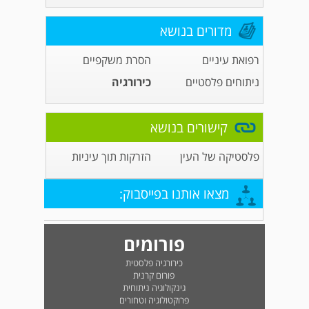
מדורים בנושא
רפואת עיניים
הסרת משקפיים
ניתוחים פלסטיים
כירורגיה
קישורים בנושא
פלסטיקה של העין
הזרקות תוך עיניות
מצאו אותנו בפייסבוק:
פורומים
כירורגיה פלסטית
פורום קרנית
גינקולוגיה ניתוחית
פרוקטולוגיה וטחורים