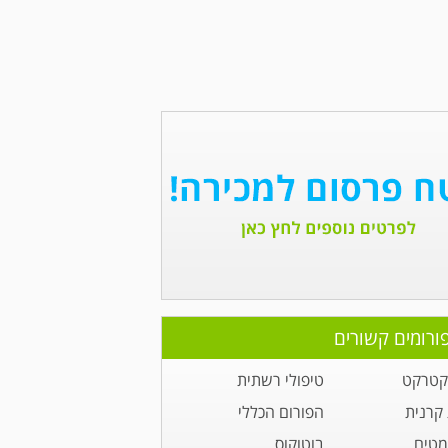
ורומים קשורים
 קטרקט
טיפולי רשתית
 קרנית
הפורום הכללי
מטים
בוטוקוס