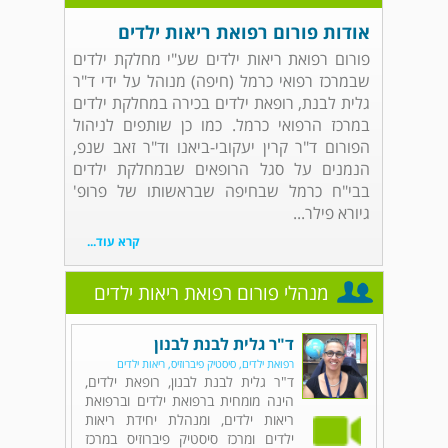
אודות פורום רפואת ריאות ילדים
פורום רפואת ריאות ילדים שע"י מחלקת ילדים
שבמרכז רפואי כרמל (חיפה) מנוהל על ידי ד"ר
גלית לבנת, רופאת ילדים בכירה במחלקת ילדים
במרכז הרפואי כרמל. כמו כן שותפים לניהול
הפורום ד"ר קרין יעקובי-ביאנו וד"ר זאב שנפ,
הנמנים על סגל הרופאים שבמחלקת ילדים
בבי"ח כרמל שבחיפה שבראשותו של פרופ'
גיורא פילר...
קרא עוד...
מנהלי פורום רפואת ריאות ילדים
ד"ר גלית לבנת לבנון
רפואת ילדים, סיסטיק פיברוזיס, ריאות ילדים
ד"ר גלית לבנת לבנון, רופאת ילדים,
הינה מומחית ברפואת ילדים וברפואת
ריאות ילדים, ומנהלת יחידת ריאות
ילדים ומרכז סיסטיק פיברוזיס במרכז