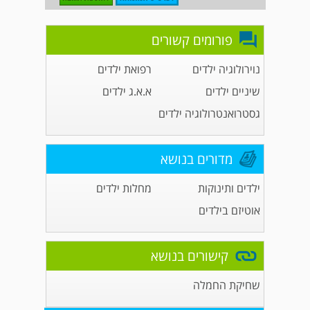
פורומים קשורים
נוירולוגיה ילדים
רפואת ילדים
שיניים ילדים
א.א.ג ילדים
גסטרואנטרולוגיה ילדים
מדורים בנושא
ילדים ותינוקות
מחלות ילדים
אוטיזם בילדים
קישורים בנושא
שחיקת החמלה