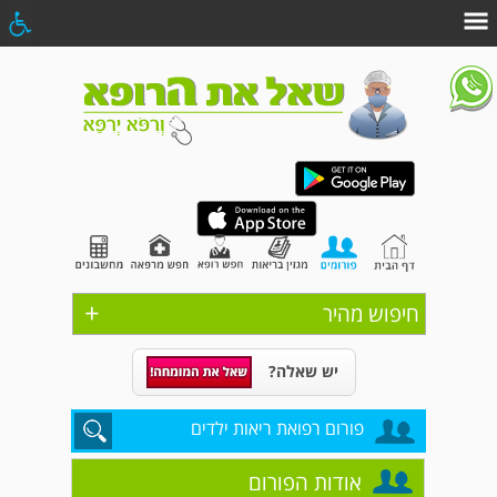
+
חיפוש מהיר
יש שאלה?
פורום רפואת ריאות ילדים
אודות הפורום