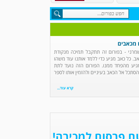
 מכאבים
שמרני - בפורום זה תתקבל תמיכה מנקודת
ב. כל כאב מגיע כדי ללמד אותנו עוד משהו
מגיע מהפחד ממנו. הפורום הזה נועד לתת
הסתכל אל הכאב בעיניים ולהזמין אותו לספר
קרא עוד...