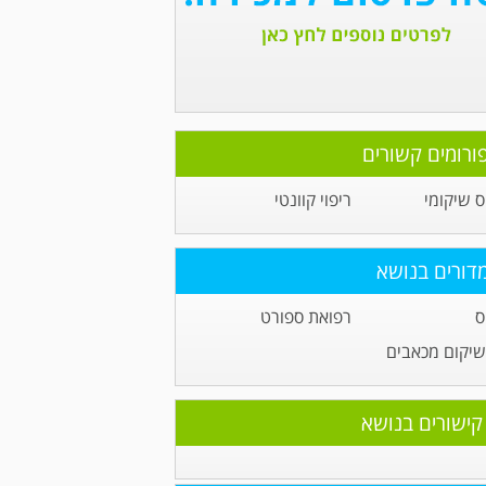
ורומים קשורים
 שיקומי
ריפוי קוונטי
דורים בנושא
ס
רפואת ספורט
שיקום מכאבים
קישורים בנושא