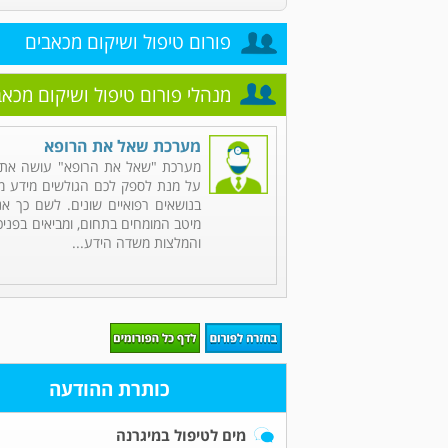
פורום טיפול ושיקום מכאבים
מנהלי פורום טיפול ושיקום מכאב
מערכת שאל את הרופא
מערכת "שאל את הרופא" עושה את 
על מנת לספק לכם הגולשים מידע מקי
בנושאים רפואיים שונים. לשם כך אנ
מיטב המומחים בתחום, ומביאים בפניכ
והמלצות משדה הידע...
כותרת ההודעה
מים לטיפול במיגרנה