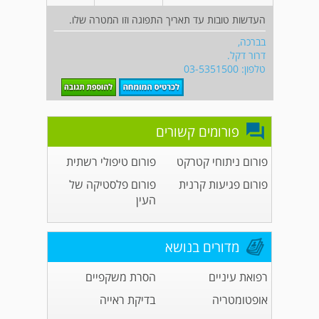
העדשות טובות עד תאריך התפוגה וזו המטרה שלו.
בברכה,
דרור דקל.
טלפון: 03-5351500
פורומים קשורים
פורום ניתוחי קטרקט
פורום טיפולי רשתית
פורום פגיעות קרנית
פורום פלסטיקה של
העין
מדורים בנושא
רפואת עיניים
הסרת משקפיים
אופטומטריה
בדיקת ראייה