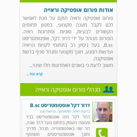
אודות פורום אופטיקה וראייה
פורום אופטיקה וראיה הוקם על מנת לאפשר
לכם לקבל מענה מקצועי, במגוון תחומים
הקשורים לבעיות, סוגיות ופתרונות ראיה.
הפורום מנוהל על ידי דרור דקל, אופטומטריסט
B.sc, בעל ניסיון רב בתחומי לקויות הראיה
ועדשות המגע, חונך מקצועי ומנהל סניף ברשת
אופטיקנה.
חשוב לדעת כי בשנים האחרונות חלו שינוי...
קרא עוד...
מנהלי פורום אופטיקה וראייה
דרור דקל אופטומטריסט B.sc
בדיקות ראייה, מולטיפוקל, עדשות מגע
דרור דקל הינו אופטומטריסט בכיר
ומנוסה העוסק בתחום מעל ל31 שנה,
דור שני באופטומטריה. מנהל, מדריך
וחונך אופטומטריסטים. משתתף