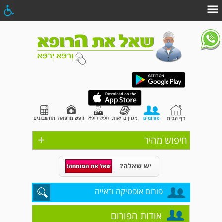
+
חיפוש מהיר
יש שאלה?
פורום אופטיקה וראייה
אודות הפורום