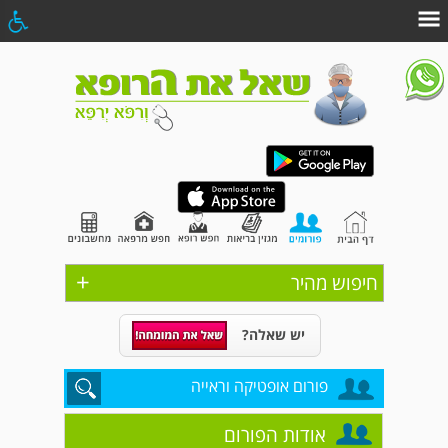
+
חיפוש מהיר
יש שאלה?
פורום אופטיקה וראייה
אודות הפורום