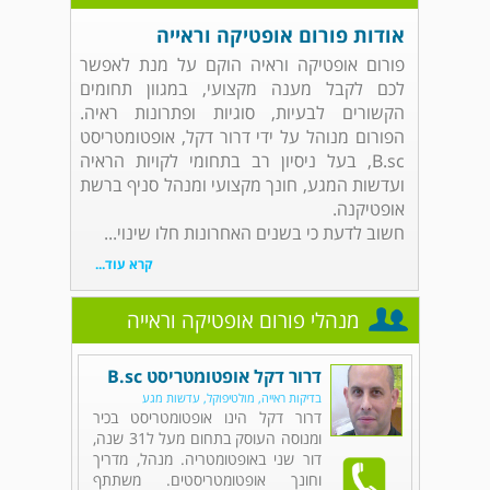
אודות פורום אופטיקה וראייה
פורום אופטיקה וראיה הוקם על מנת לאפשר
לכם לקבל מענה מקצועי, במגוון תחומים
הקשורים לבעיות, סוגיות ופתרונות ראיה.
הפורום מנוהל על ידי דרור דקל, אופטומטריסט
B.sc, בעל ניסיון רב בתחומי לקויות הראיה
ועדשות המגע, חונך מקצועי ומנהל סניף ברשת
אופטיקנה.
חשוב לדעת כי בשנים האחרונות חלו שינוי...
קרא עוד...
מנהלי פורום אופטיקה וראייה
דרור דקל אופטומטריסט B.sc
בדיקות ראייה, מולטיפוקל, עדשות מגע
דרור דקל הינו אופטומטריסט בכיר
ומנוסה העוסק בתחום מעל ל31 שנה,
דור שני באופטומטריה. מנהל, מדריך
וחונך אופטומטריסטים. משתתף