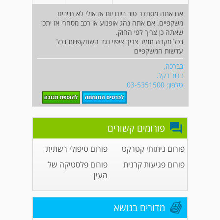
אם אתה מסתדר טוב ביום יום אז אולי לא חייבים
משקפיים. אם אתה נהג אופנוע או רכב מסחרי אז יתכן
שאתה כן צריך לפי החוק.
בכל מקרה תמיד צריך ציפוי נגד השתקפויות בכל
עדשות המשקפיים
בברכה,
דרור דקל.
טלפון: 03-5351500
פורומים קשורים
פורום ניתוחי קטרקט
פורום טיפולי רשתית
פורום פגיעות קרנית
פורום פלסטיקה של
העין
מדורים בנושא