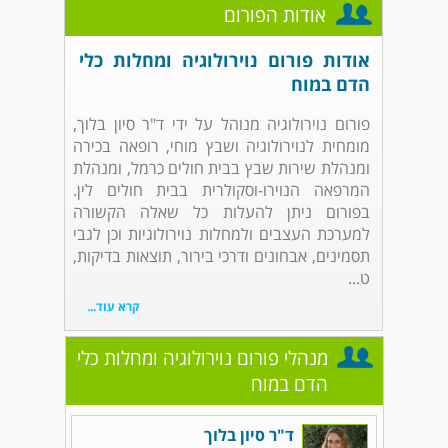
אודות הפורום
אודות פורום נוירולוגיה ומחלות כלי
הדם במוח
פורום נוירולוגיה מנוהל על ידי ד"ר סיון בלוך,
מומחית לנוירולוגיה ושבץ מוחי, רופאה בכירה
ומנהלת שירות שבץ בבית חולים כרמל, ומנהלת
המרפאה הנוירו-וסקולרית בבית חולים לין.
בפורום ניתן להעלות כל שאלה הקשורה
למערכת העצבים ולמחלות נוירולוגיות וכן לגבי
תסמינים, אבחונים ודרכי בירור, תוצאות בדיקות,
ט...
קרא עוד...
מנהלי פורום נוירולוגיה ומחלות כלי
הדם במוח
ד"ר סיון בלוך