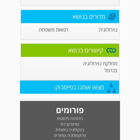
מדורים בנושא
נוירולוגיה
רפואת משפחה
קישורים בנושא
מחלקת נוירולוגיה
בכרמל
מצאו אותנו בפייסבוק:
פורומים
כירורגיה פלסטית
פורום קרנית
גינקולוגיה ניתוחית
פרוקטולוגיה וטחורים