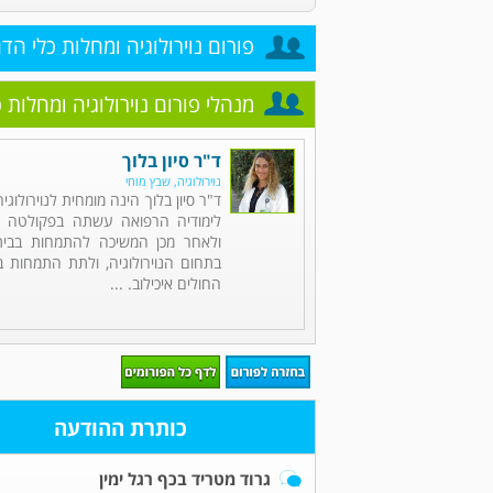
פורום נוירולוגיה ומחלות כלי הד
מנהלי פורום נוירולוגיה ומחלות 
ד"ר סיון בלוך
נוירולוגיה, שבץ מוחי
ד"ר סיון בלוך הינה מומחית לנוירולוגי
לימודיה הרפואה עשתה בפקולטה לר
ולאחר מכן המשיכה להתמחות בבית
בתחום הנוירולוגיה, ולתת התמחות ב
החולים איכילוב. ...
כותרת ההודעה
גרוד מטריד בכף רגל ימין