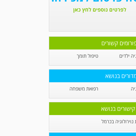
ורומים קשורים
יה ילדים
טיפול תומך
דורים בנושא
יה
רפואת משפחה
קישורים בנושא
וירולוגיה בכרמל