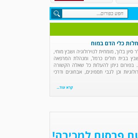
מחלות כלי הדם במוח
ר סיון בלוך, מומחית לנוירולוגיה ושבץ מוחי,
בץ בבית חולים כרמל, ומנהלת המרפאה
ין. בפורום ניתן להעלות כל שאלה הקשורה
וגיות וכן לגבי תסמינים, אבחונים ודרכי
קרא עוד...