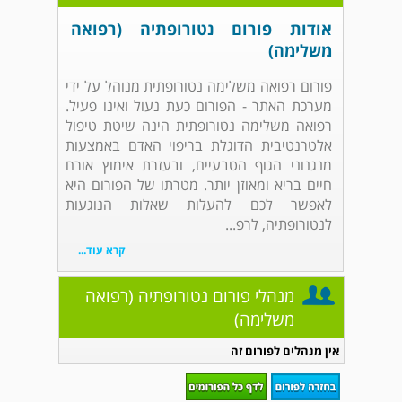
אודות פורום נטורופתיה (רפואה
משלימה)
פורום רפואה משלימה נטורופתית מנוהל על ידי
מערכת האתר - הפורום כעת נעול ואינו פעיל.
רפואה משלימה נטורופתית הינה שיטת טיפול
אלטרנטיבית הדוגלת בריפוי האדם באמצעות
מנגנוני הגוף הטבעיים, ובעזרת אימוץ אורח
חיים בריא ומאוזן יותר. מטרתו של הפורום היא
לאפשר לכם להעלות שאלות הנוגעות
לנטורופתיה, לרפ...
קרא עוד...
מנהלי פורום נטורופתיה (רפואה
משלימה)
אין מנהלים לפורום זה