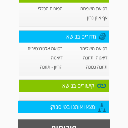
רפואת משפחה
הפורום הכללי
אף אוזן גרון
מדורים בנושא
רפואה משלימה
רפואה אלטרנטיבית
דיאטה ותזונה
דיאטה
תזונה נכונה
הריון - תזונה
קישורים בנושא
מצאו אותנו בפייסבוק:
פורומים