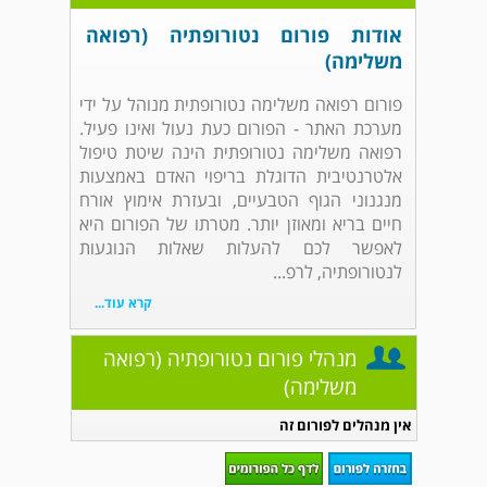
אודות פורום נטורופתיה (רפואה
משלימה)
פורום רפואה משלימה נטורופתית מנוהל על ידי
מערכת האתר - הפורום כעת נעול ואינו פעיל.
רפואה משלימה נטורופתית הינה שיטת טיפול
אלטרנטיבית הדוגלת בריפוי האדם באמצעות
מנגנוני הגוף הטבעיים, ובעזרת אימוץ אורח
חיים בריא ומאוזן יותר. מטרתו של הפורום היא
לאפשר לכם להעלות שאלות הנוגעות
לנטורופתיה, לרפ...
קרא עוד...
מנהלי פורום נטורופתיה (רפואה
משלימה)
אין מנהלים לפורום זה