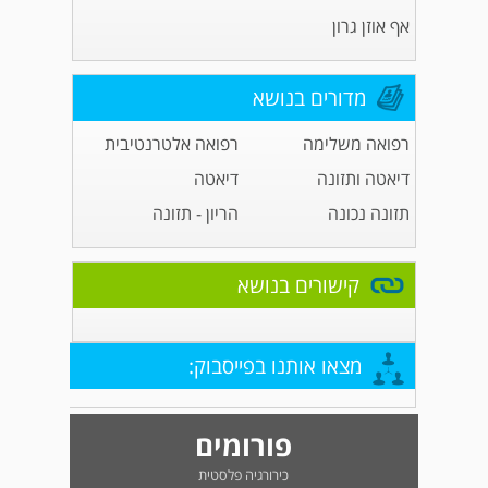
אף אוזן גרון
מדורים בנושא
רפואה משלימה
רפואה אלטרנטיבית
דיאטה ותזונה
דיאטה
תזונה נכונה
הריון - תזונה
קישורים בנושא
מצאו אותנו בפייסבוק:
פורומים
כירורגיה פלסטית