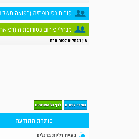
פורום נטורופתיה (רפואה משלימ
מנהלי פורום נטורופתיה (רפואה
אין מנהלים לפורום זה
כותרת ההודעה
בעיית דליות ברגלים