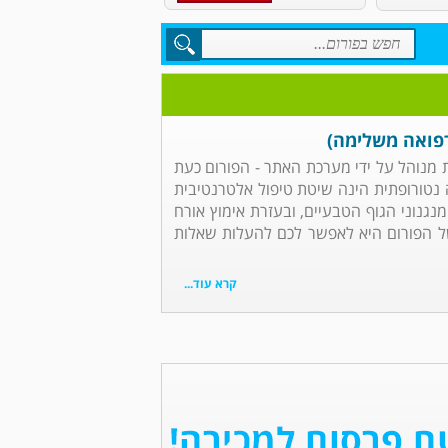
רפואה משלימה)
 מנוהל על ידי מערכת האתר - הפורום כעת
ה נטורופתית הינה שיטת טיפול אלטרנטיבית
נגנוני הגוף הטבעיים, ובעזרת אימוץ אורח
 של הפורום היא לאפשר לכם להעלות שאלות
קרא עוד...