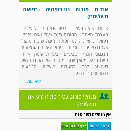
אודות פורום נטורופתיה (רפואה
משלימה)
פורום רפואה משלימה נטורופתית מנוהל על ידי
מערכת האתר - הפורום כעת נעול ואינו פעיל.
רפואה משלימה נטורופתית הינה שיטת טיפול
אלטרנטיבית הדוגלת בריפוי האדם באמצעות
מנגנוני הגוף הטבעיים, ובעזרת אימוץ אורח
חיים בריא ומאוזן יותר. מטרתו של הפורום היא
לאפשר לכם להעלות שאלות הנוגעות
לנטורופתיה, לרפ...
קרא עוד...
מנהלי פורום נטורופתיה (רפואה
משלימה)
אין מנהלים לפורום זה