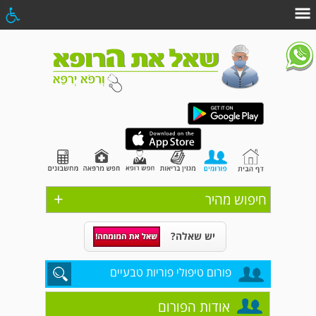
+
חיפוש מהיר
יש שאלה?
פורום טיפולי פוריות טבעיים
אודות הפורום