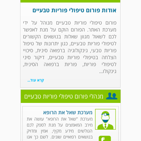
אודות פורום טיפולי פוריות טבעיים
פורום טיפולי פוריות טבעיים מנוהל על ידי
מערכת האתר. הפורום הוקם על מנת לאפשר
לכם לשאול מגוון שאלות בנושאים הקשורים
לטיפולי פוריות טבעיים, כגון יתרונות של טיפול
פוריות טבעי, גינקולוגיה ברפואה סינית, סיכויי
הצלחה בטיפולי פוריות טבעיים, דיקור סיני
לטיפולי פוריות, פוריות ברפואה הסינית,
גינקולו...
קרא עוד...
מנהלי פורום טיפולי פוריות טבעיים
מערכת שאל את הרופא
מערכת "שאל את הרופא" עושה את
מירב המאמצים על מנת לספק לכם
הגולשים מידע מקיף, אמין ומדויק
בנושאים רפואיים שונים. לשם כך אנו