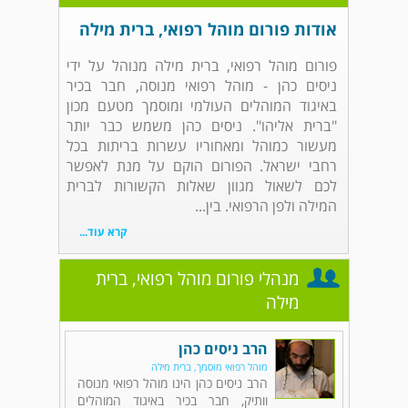
אודות פורום מוהל רפואי, ברית מילה
פורום מוהל רפואי, ברית מילה מנוהל על ידי
ניסים כהן - מוהל רפואי מנוסה, חבר בכיר
באיגוד המוהלים העולמי ומוסמך מטעם מכון
"ברית אליהו". ניסים כהן משמש כבר יותר
מעשור כמוהל ומאחוריו עשרות בריתות בכל
רחבי ישראל. הפורום הוקם על מנת לאפשר
לכם לשאול מגוון שאלות הקשורות לברית
המילה ולפן הרפואי. בין...
קרא עוד...
מנהלי פורום מוהל רפואי, ברית
מילה
הרב ניסים כהן
מוהל רפואי מוסמך, ברית מילה
הרב ניסים כהן הינו מוהל רפואי מנוסה
וותיק, חבר בכיר באיגוד המוהלים