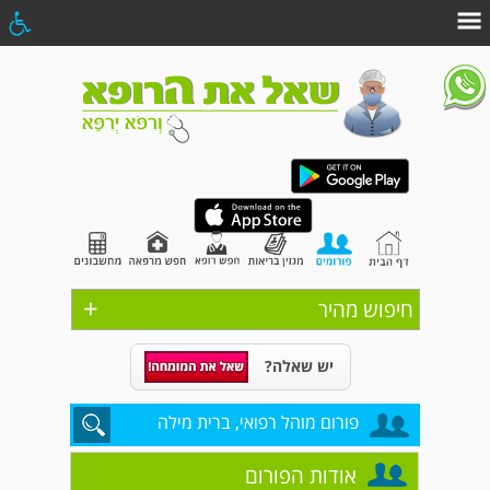
+
חיפוש מהיר
יש שאלה?
פורום מוהל רפואי, ברית מילה
אודות הפורום