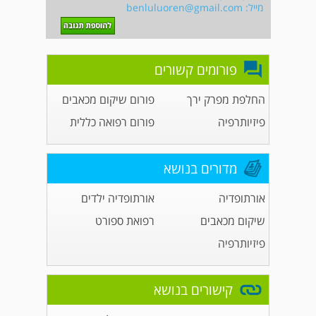
מייל:
benluluoren@gmail.com
פורומים קשורים
החלפת מפרק ירך
פורום שיקום מכאבים
פיזיותרפיה
פורום רפואה כללית
מדורים בנושא
אורתופדיה
אורתופדיה ילדים
שיקום מכאבים
רפואת ספורט
פיזיותרפיה
קישורים בנושא