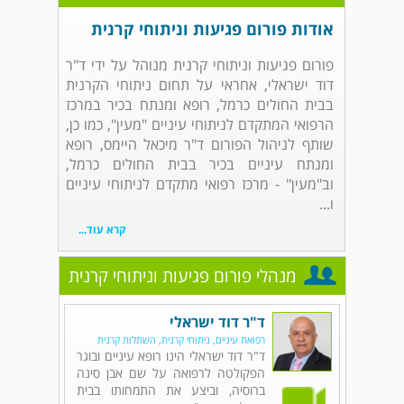
אודות פורום פגיעות וניתוחי קרנית
פורום פגיעות וניתוחי קרנית מנוהל על ידי ד"ר
דוד ישראלי, אחראי על תחום ניתוחי הקרנית
בבית החולים כרמל, רופא ומנתח בכיר במרכז
הרפואי המתקדם לניתוחי עיניים "מעין", כמו כן,
שותף לניהול הפורום ד"ר מיכאל היימס, רופא
ומנתח עיניים בכיר בבית החולים כרמל,
וב"מעין" - מרכז רפואי מתקדם לניתוחי עיניים
ו...
קרא עוד...
מנהלי פורום פגיעות וניתוחי קרנית
ד"ר דוד ישראלי
רפואת עיניים, ניתוחי קרנית, השתלות קרנית
ד"ר דוד ישראלי הינו רופא עיניים ובוגר
הפקולטה לרפואה על שם אבן סינה
ברוסיה, וביצע את התמחותו בבית