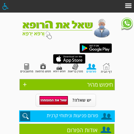
+
חיפוש מהיר
יש שאלה?
פורום פגיעות וניתוחי קרנית
אודות הפורום