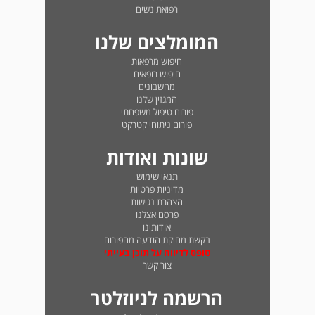
רפואת נשים
המומלצים שלנו
חיפוש מרפאות
חיפוש רופאים
מחשבונים
המגזין שלנו
פורום טיפול משפחתי
פורום ניתוחי קטרקט
שונות ואודות
תנאי שימוש
מדיניות פרטיות
הצהרת נגישות
פרסם אצלנו
אודותינו
בקשת מחיקת הודעה מהפורום
טופס לדיווח על תוכן בעייתי
צור קשר
הרשמה לניוזלטר