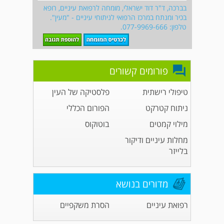
בברכה, ד"ר דוד ישראלי, מומחה לרפואת עיניים, רופא
בכיר ומנתח במרכז הרפואי לניתוחי עיניים - "מעין".
טלפון: 077-9969-666.
פורומים קשורים
טיפולי רישתית
פלסטיקה של העין
ניתוח קטרקט
הפורום הכללי
מילוי קמטים
בוטוקוס
מחלות עיניים ודיקור
בלייזר
מדורים בנושא
רפואת עיניים
הסרת משקפיים