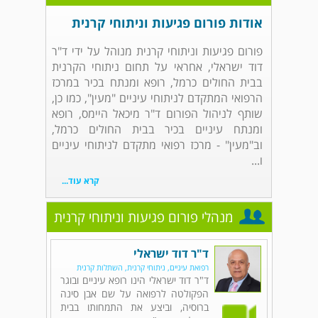
אודות פורום פגיעות וניתוחי קרנית
פורום פגיעות וניתוחי קרנית מנוהל על ידי ד"ר
דוד ישראלי, אחראי על תחום ניתוחי הקרנית
בבית החולים כרמל, רופא ומנתח בכיר במרכז
הרפואי המתקדם לניתוחי עיניים "מעין", כמו כן,
שותף לניהול הפורום ד"ר מיכאל היימס, רופא
ומנתח עיניים בכיר בבית החולים כרמל,
וב"מעין" - מרכז רפואי מתקדם לניתוחי עיניים
ו...
קרא עוד...
מנהלי פורום פגיעות וניתוחי קרנית
ד"ר דוד ישראלי
רפואת עיניים, ניתוחי קרנית, השתלות קרנית
ד"ר דוד ישראלי הינו רופא עיניים ובוגר
הפקולטה לרפואה על שם אבן סינה
ברוסיה, וביצע את התמחותו בבית