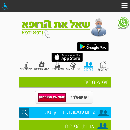
+
חיפוש מהיר
יש שאלה?
פורום פגיעות וניתוחי קרנית
אודות הפורום