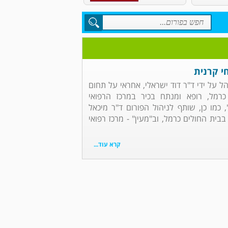
י קרנית
הל על ידי ד"ר דוד ישראלי, אחראי על תחום
כרמל, רופא ומנתח בכיר במרכז הרפואי
, כמו כן, שותף לניהול הפורום ד"ר מיכאל
בבית החולים כרמל, וב"מעין" - מרכז רפואי
קרא עוד...