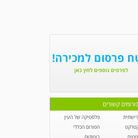
ורומים קשורים
רישתית
פלסטיקה של העין
קטרקט
הפורום הכללי
מטים
בוטוקוס