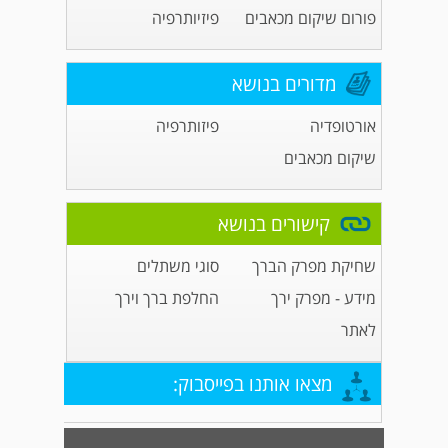
פורום שיקום מכאבים
פיזיותרפיה
מדורים בנושא
אורטופדיה
פיזותרפיה
שיקום מכאבים
קישורים בנושא
שחיקת מפרק הברך
סוגי משתלים
מידע - מפרק ירך
החלפת ברך וירך
לאתר
מצאו אותנו בפייסבוק: