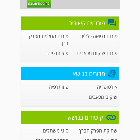
פורומים קשורים
פורום רפואה כללית
פורום החלפת מפרק
ברך
פורום שיקום מכאבים
פיזיותרפיה
מדורים בנושא
אורטופדיה
פיזותרפיה
שיקום מכאבים
קישורים בנושא
שחיקת מפרק הברך
סוגי משתלים