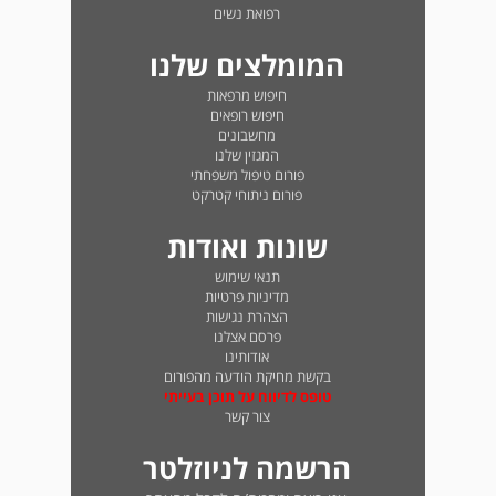
רפואת נשים
המומלצים שלנו
חיפוש מרפאות
חיפוש רופאים
מחשבונים
המגזין שלנו
פורום טיפול משפחתי
פורום ניתוחי קטרקט
שונות ואודות
תנאי שימוש
מדיניות פרטיות
הצהרת נגישות
פרסם אצלנו
אודותינו
בקשת מחיקת הודעה מהפורום
טופס לדיווח על תוכן בעייתי
צור קשר
הרשמה לניוזלטר