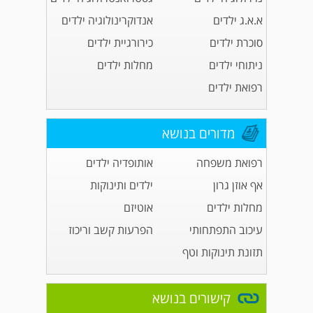
א.א.ג ילדים
אנדוקרינולוגיה ילדים
סוכרת ילדים
כירורגיית ילדים
ניתוחי ילדים
מחלות ילדים
רפואת ילדים
מדורים בנושא
רפואת משפחה
אותופדיה ילדים
אף אוזן גרון
ילדים ותינוקות
מחלות ילדים
אוטיזם
עיכוב התפתחותי
הפרעות קשב וריכוז
תזונת תינוקות וטף
קישורים בנושא