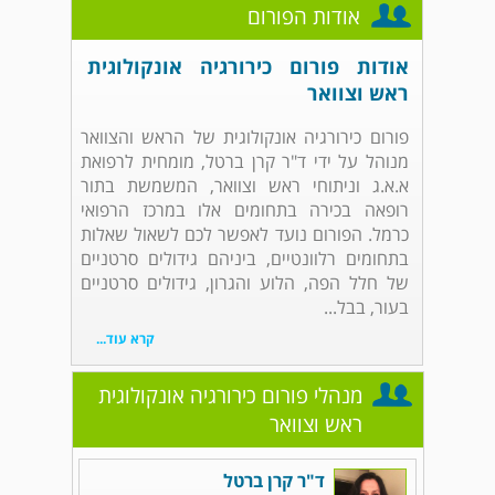
אודות הפורום
אודות פורום כירורגיה אונקולוגית
ראש וצוואר
פורום כירורגיה אונקולוגית של הראש והצוואר
מנוהל על ידי ד"ר קרן ברטל, מומחית לרפואת
א.א.ג וניתוחי ראש וצוואר, המשמשת בתור
רופאה בכירה בתחומים אלו במרכז הרפואי
כרמל. הפורום נועד לאפשר לכם לשאול שאלות
בתחומים רלוונטיים, ביניהם גידולים סרטניים
של חלל הפה, הלוע והגרון, גידולים סרטניים
בעור, בבל...
קרא עוד...
מנהלי פורום כירורגיה אונקולוגית
ראש וצוואר
ד"ר קרן ברטל