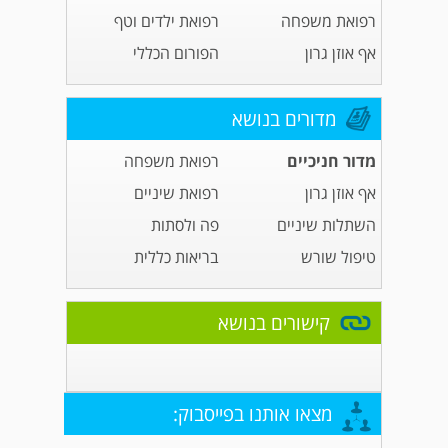
רפואת משפחה
רפואת ילדים וטף
אף אוזן גרון
הפורום הכללי
מדורים בנושא
מדור חניכיים
רפואת משפחה
אף אוזן גרון
רפואת שיניים
השתלות שיניים
פה ולסתות
טיפול שורש
בריאות כללית
קישורים בנושא
מצאו אותנו בפייסבוק: