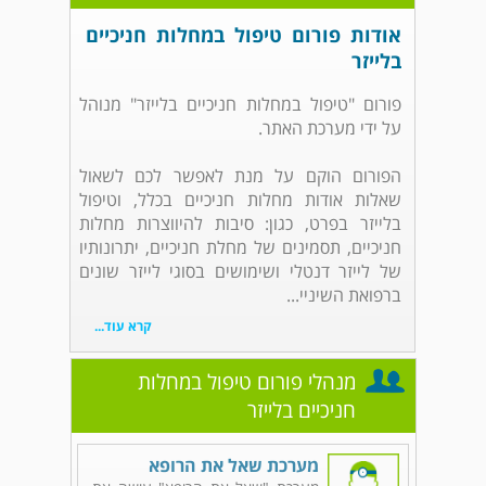
אודות פורום טיפול במחלות חניכיים
בלייזר
פורום "טיפול במחלות חניכיים בלייזר" מנוהל
על ידי מערכת האתר.
הפורום הוקם על מנת לאפשר לכם לשאול
שאלות אודות מחלות חניכיים בכלל, וטיפול
בלייזר בפרט, כגון: סיבות להיווצרות מחלות
חניכיים, תסמינים של מחלת חניכיים, יתרונותיו
של לייזר דנטלי ושימושים בסוגי לייזר שונים
ברפואת השיניי...
קרא עוד...
מנהלי פורום טיפול במחלות
חניכיים בלייזר
מערכת שאל את הרופא