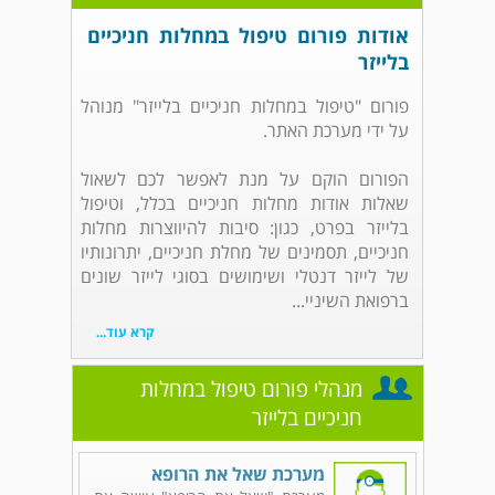
אודות פורום טיפול במחלות חניכיים
בלייזר
פורום "טיפול במחלות חניכיים בלייזר" מנוהל
על ידי מערכת האתר.
הפורום הוקם על מנת לאפשר לכם לשאול
שאלות אודות מחלות חניכיים בכלל, וטיפול
בלייזר בפרט, כגון: סיבות להיווצרות מחלות
חניכיים, תסמינים של מחלת חניכיים, יתרונותיו
של לייזר דנטלי ושימושים בסוגי לייזר שונים
ברפואת השיניי...
קרא עוד...
מנהלי פורום טיפול במחלות
חניכיים בלייזר
מערכת שאל את הרופא