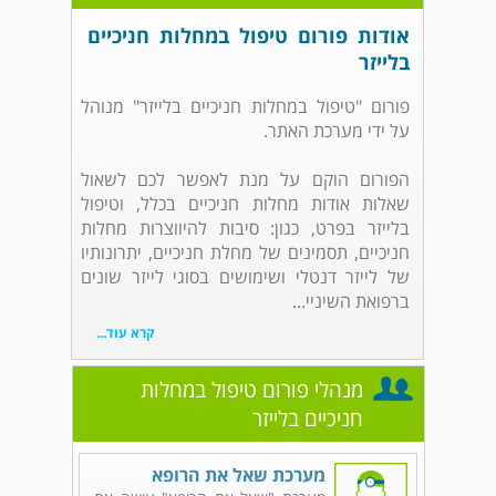
אודות פורום טיפול במחלות חניכיים
בלייזר
פורום "טיפול במחלות חניכיים בלייזר" מנוהל
על ידי מערכת האתר.
הפורום הוקם על מנת לאפשר לכם לשאול
שאלות אודות מחלות חניכיים בכלל, וטיפול
בלייזר בפרט, כגון: סיבות להיווצרות מחלות
חניכיים, תסמינים של מחלת חניכיים, יתרונותיו
של לייזר דנטלי ושימושים בסוגי לייזר שונים
ברפואת השיניי...
קרא עוד...
מנהלי פורום טיפול במחלות
חניכיים בלייזר
מערכת שאל את הרופא