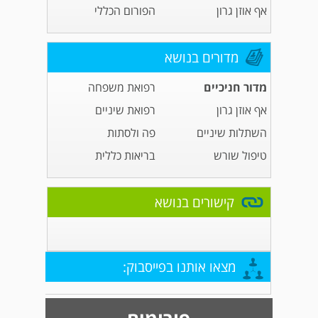
אף אוזן גרון
הפורום הכללי
מדורים בנושא
מדור חניכיים
רפואת משפחה
אף אוזן גרון
רפואת שיניים
השתלות שיניים
פה ולסתות
טיפול שורש
בריאות כללית
קישורים בנושא
מצאו אותנו בפייסבוק: