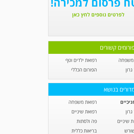
ורומים קשורים
 משפחה
רפואת ילדים וטף
גרון
הפורום הכללי
דורים בנושא
ניכיים
רפואת משפחה
גרון
רפואת שיניים
 שיניים
פה ולסתות
שורש
בריאות כללית