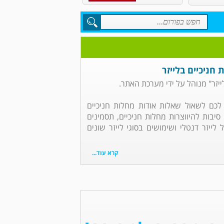
חניכיים בלייזר
ייזר" מנוהל על ידי מערכת האתר.
כם לשאול שאלות אודות מחלות חניכיים
: סיבות להיווצרות מחלות חניכיים, תסמינים
 לייזר דנטלי ושימושים בסוגי לייזר שונים
קרא עוד...