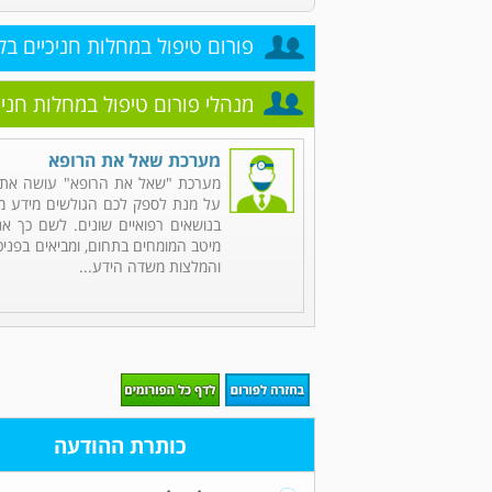
פורום טיפול במחלות חניכיים בלי
מנהלי פורום טיפול במחלות חניכי
מערכת שאל את הרופא
מערכת "שאל את הרופא" עושה את 
על מנת לספק לכם הגולשים מידע מקי
בנושאים רפואיים שונים. לשם כך אנ
מיטב המומחים בתחום, ומביאים בפניכ
והמלצות משדה הידע...
כותרת ההודעה