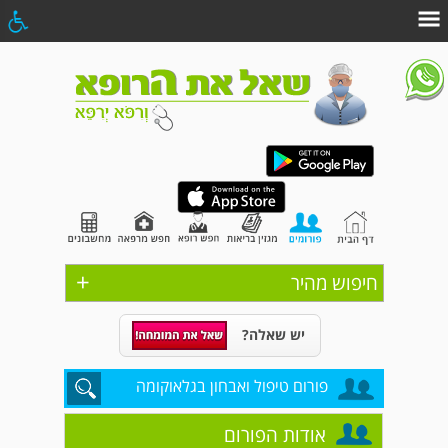
+
חיפוש מהיר
יש שאלה?
פורום טיפול ואבחון בגלאוקומה
אודות הפורום