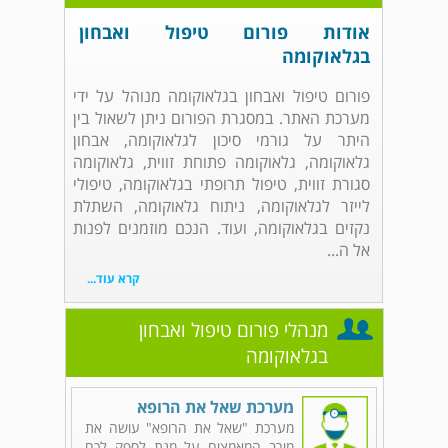
אודות פורום טיפול ואבחון
בגלאוקומה
פורום טיפול ואבחון בגלאוקומה מנוהל על ידי
מערכת האתר. במסגרת הפורום ניתן לשאול בין
היתר על גורמי סיכון לגלאוקומה, אבחון
גלאוקומה, גלאוקומה פתוחת זווית, גלאוקומה
סגורת זווית, טיפול תרופתי בגלאוקומה, טיפולי
לייזר לגלאוקומה, ניתוח גלאוקומה, השתלת
נקזים בגלאוקומה, ועוד. הנכם מוזמנים לפנות
אל ה...
קרא עוד...
מנהלי פורום טיפול ואבחון
בגלאוקומה
מערכת שאל את הרופא
מערכת "שאל את הרופא" עושה את
מירב המאמצים על מנת לספק לכם