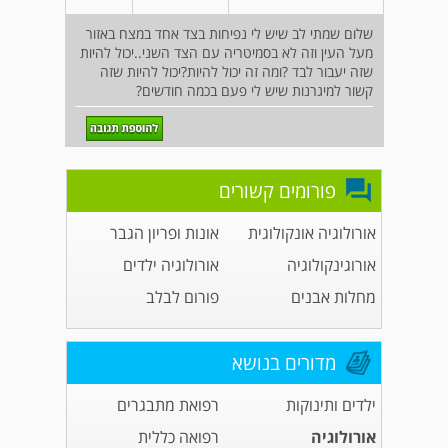
שלום שמתי לב שיש לי נפיחות בצד אחד במצח באזור
מעל העין וזה לא בסמיטריה עם הצד השני..יכול להיות
שזה יעבור לבד ?ומה זה יכול להיות?יכול להיות שזה
קשור למיגרנות שיש לי פעם בכמה חודשים?
פורומים קשורים
אורולוגיה אונקולוגית
אונות ופריון הגבר
אורוגינקולוגיה
אורולוגיה ילדים
מחלות אבנים
פורום לבלב
מדורים בנושא
ילדים ותינוקות
רפואת מתבגרים
אורולוגיה
רפואה כללית