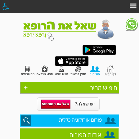
+
חיפוש מהיר
יש שאלה?
פורום אורולוגיה כללית
אודות הפורום