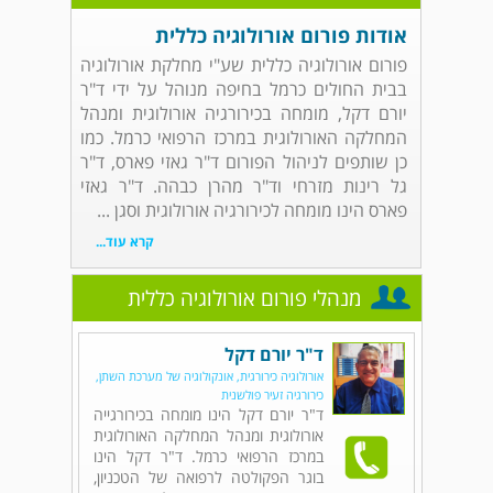
אודות פורום אורולוגיה כללית
פורום אורולוגיה כללית שע"י מחלקת אורולוגיה
בבית החולים כרמל בחיפה מנוהל על ידי ד"ר
יורם דקל, מומחה בכירורגיה אורולוגית ומנהל
המחלקה האורולוגית במרכז הרפואי כרמל. כמו
כן שותפים לניהול הפורום ד"ר גאזי פארס, ד"ר
גל רינות מזרחי וד"ר מהרן כבהה. ד"ר גאזי
פארס הינו מומחה לכירורגיה אורולוגית וסגן ...
קרא עוד...
מנהלי פורום אורולוגיה כללית
ד"ר יורם דקל
אורולוגיה כירורגית, אונקולוגיה של מערכת השתן,
כירורגיה זעיר פולשנית
ד"ר יורם דקל הינו מומחה בכירורגייה
אורולוגית ומנהל המחלקה האורולוגית
במרכז הרפואי כרמל. ד"ר דקל הינו
בוגר הפקולטה לרפואה של הטכניון,