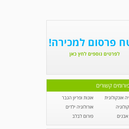
ורומים קשורים
יה אונקולוגית
אונות ופריון הגבר
קולוגיה
אורולוגיה ילדים
אבנים
פורום לבלב