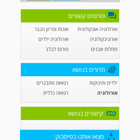
פורומים קשורים
אורולוגיה אונקולוגית
אונות ופריון הגבר
אורוגינקולוגיה
אורולוגיה ילדים
מחלות אבנים
פורום לבלב
מדורים בנושא
ילדים ותינוקות
רפואת מתבגרים
אורולוגיה
רפואה כללית
קישורים בנושא
מצאו אותנו בפייסבוק: