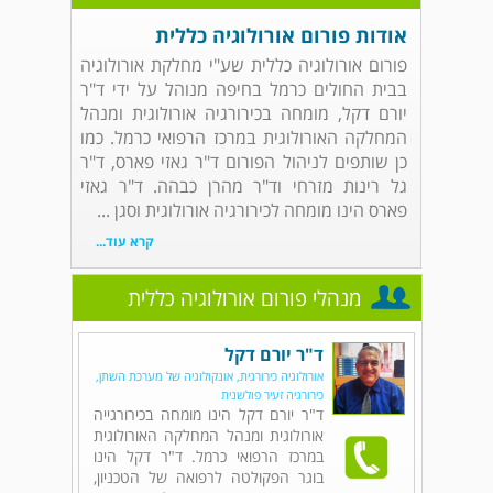
אודות פורום אורולוגיה כללית
פורום אורולוגיה כללית שע"י מחלקת אורולוגיה
בבית החולים כרמל בחיפה מנוהל על ידי ד"ר
יורם דקל, מומחה בכירורגיה אורולוגית ומנהל
המחלקה האורולוגית במרכז הרפואי כרמל. כמו
כן שותפים לניהול הפורום ד"ר גאזי פארס, ד"ר
גל רינות מזרחי וד"ר מהרן כבהה. ד"ר גאזי
פארס הינו מומחה לכירורגיה אורולוגית וסגן ...
קרא עוד...
מנהלי פורום אורולוגיה כללית
ד"ר יורם דקל
אורולוגיה כירורגית, אונקולוגיה של מערכת השתן,
כירורגיה זעיר פולשנית
ד"ר יורם דקל הינו מומחה בכירורגייה
אורולוגית ומנהל המחלקה האורולוגית
במרכז הרפואי כרמל. ד"ר דקל הינו
בוגר הפקולטה לרפואה של הטכניון,