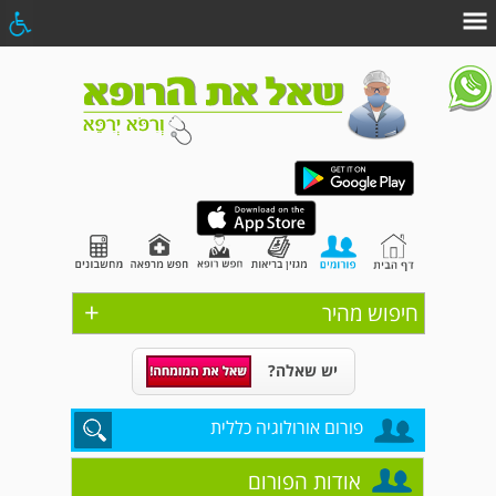
+
חיפוש מהיר
יש שאלה?
פורום אורולוגיה כללית
אודות הפורום