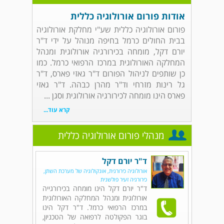
אודות פורום אורולוגיה כללית
פורום אורולוגיה כללית שע"י מחלקת אורולוגיה
בבית החולים כרמל בחיפה מנוהל על ידי ד"ר
יורם דקל, מומחה בכירורגיה אורולוגית ומנהל
המחלקה האורולוגית במרכז הרפואי כרמל. כמו
כן שותפים לניהול הפורום ד"ר גאזי פארס, ד"ר
גל רינות מזרחי וד"ר מהרן כבהה. ד"ר גאזי
פארס הינו מומחה לכירורגיה אורולוגית וסגן ...
קרא עוד...
מנהלי פורום אורולוגיה כללית
ד"ר יורם דקל
אורולוגיה כירורגית, אונקולוגיה של מערכת השתן,
כירורגיה זעיר פולשנית
ד"ר יורם דקל הינו מומחה בכירורגייה
אורולוגית ומנהל המחלקה האורולוגית
במרכז הרפואי כרמל. ד"ר דקל הינו
בוגר הפקולטה לרפואה של הטכניון,