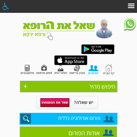
+
חיפוש מהיר
יש שאלה?
פורום אורולוגיה כללית
אודות הפורום