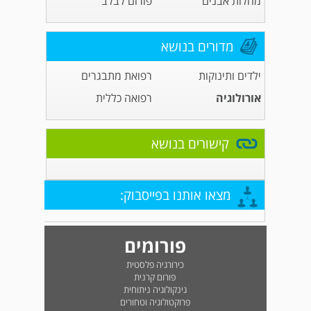
מחלות אבנים
פורום לבלב
מדורים בנושא
ילדים ותינוקות
רפואת מתבגרים
אורולוגיה
רפואה כללית
קישורים בנושא
מצאו אותנו בפייסבוק:
פורומים
כירורגיה פלסטית
פורום קרנית
גינקולוגיה ניתוחית
פרוקטולוגיה וטחורים