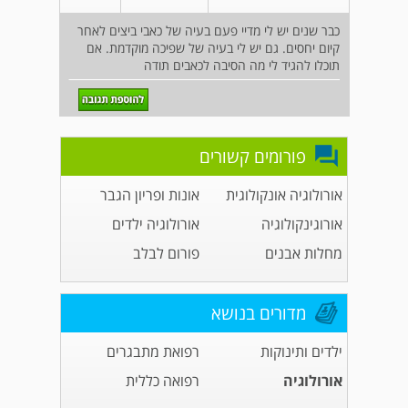
כבר שנים יש לי מדיי פעם בעיה של כאבי ביצים לאחר
קיום יחסים. גם יש לי בעיה של שפיכה מוקדמת. אם
תוכלו להגיד לי מה הסיבה לכאבים תודה
פורומים קשורים
אורולוגיה אונקולוגית
אונות ופריון הגבר
אורוגינקולוגיה
אורולוגיה ילדים
מחלות אבנים
פורום לבלב
מדורים בנושא
ילדים ותינוקות
רפואת מתבגרים
אורולוגיה
רפואה כללית