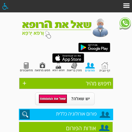
+
חיפוש מהיר
יש שאלה?
פורום אורולוגיה כללית
אודות הפורום