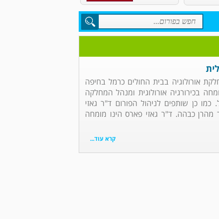
לית
חלקת אורולוגיה בבית החולים כרמל בחיפה
ומחה בכירורגיה אורולוגית ומנהל המחלקה
. כמו כן שותפים לניהול הפורום ד"ר גאזי
ר מהרן כבהה. ד"ר גאזי פארס הינו מומחה
קרא עוד...