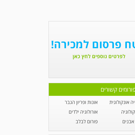
ורומים קשורים
יה אונקולוגית
אונות ופריון הגבר
קולוגיה
אורולוגיה ילדים
אבנים
פורום לבלב