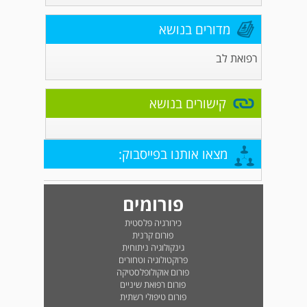
מדורים בנושא
רפואת לב
קישורים בנושא
מצאו אותנו בפייסבוק:
פורומים
כירורגיה פלסטית
פורום קרנית
גינקולוגיה ניתוחית
פרוקטולוגיה וטחורים
פורום אוקולופלסטיקה
פורום רפואת שיניים
פורום טיפולי רשתית