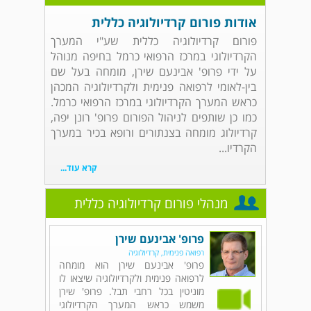
אודות פורום קרדיולוגיה כללית
פורום קרדיולוגיה כללית שע"י המערך
הקרדיולוגי במרכז הרפואי כרמל בחיפה מנוהל
על ידי פרופ' אבינעם שירן, מומחה בעל שם
בין-לאומי לרפואה פנימית ולקרדיולוגיה המכהן
כראש המערך הקרדיולוגי במרכז הרפואי כרמל.
כמו כן שותפים לניהול הפורום פרופ' רונן יפה,
קרדיולוג מומחה בצנתורים ורופא בכיר במערך
הקרדיו...
קרא עוד...
מנהלי פורום קרדיולוגיה כללית
פרופ' אבינעם שירן
רפואה פנימית, קרדיולוגיה
פרופ' אבינעם שירן הוא מומחה
לרפואה פנימית ולקרדיולוגיה שיצאו לו
מוניטין בכל רחבי תבל. פרופ' שירן
משמש כראש המערך הקרדיולוגי