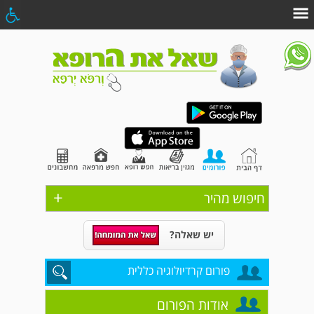
+
חיפוש מהיר
יש שאלה?
פורום קרדיולוגיה כללית
אודות הפורום