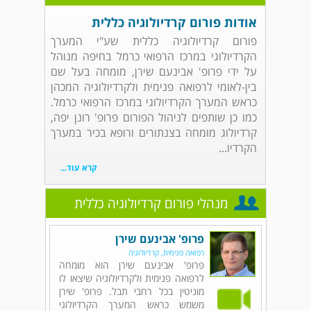
אודות פורום קרדיולוגיה כללית
פורום קרדיולוגיה כללית שע"י המערך
הקרדיולוגי במרכז הרפואי כרמל בחיפה מנוהל
על ידי פרופ' אבינעם שירן, מומחה בעל שם
בין-לאומי לרפואה פנימית ולקרדיולוגיה המכהן
כראש המערך הקרדיולוגי במרכז הרפואי כרמל.
כמו כן שותפים לניהול הפורום פרופ' רונן יפה,
קרדיולוג מומחה בצנתורים ורופא בכיר במערך
הקרדיו...
קרא עוד...
מנהלי פורום קרדיולוגיה כללית
פרופ' אבינעם שירן
רפואה פנימית, קרדיולוגיה
פרופ' אבינעם שירן הוא מומחה
לרפואה פנימית ולקרדיולוגיה שיצאו לו
מוניטין בכל רחבי תבל. פרופ' שירן
משמש כראש המערך הקרדיולוגי