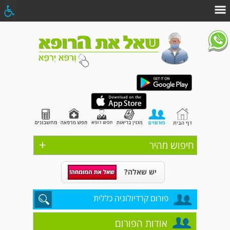
+
חיפוש מהיר
יש שאלה?
פורום קרדיולוגיה כללית
אודות הפורום