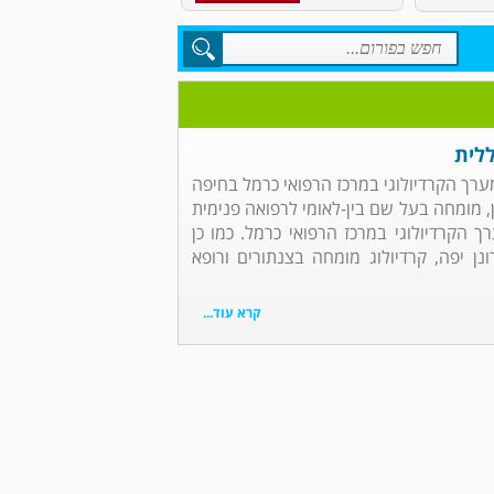
ללית
מערך הקרדיולוגי במרכז הרפואי כרמל בחיפה
ן, מומחה בעל שם בין-לאומי לרפואה פנימית
ך הקרדיולוגי במרכז הרפואי כרמל. כמו כן
ונן יפה, קרדיולוג מומחה בצנתורים ורופא
קרא עוד...