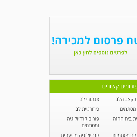
ורומים קשורים
 קצב הלב
צנתורי לב
מסתמים
כירורגיית לב
ית בית החזה
פורום קרדיולוגיה
ומסתמים
לב מסתמיות
קרדיולוגיה מניעתית