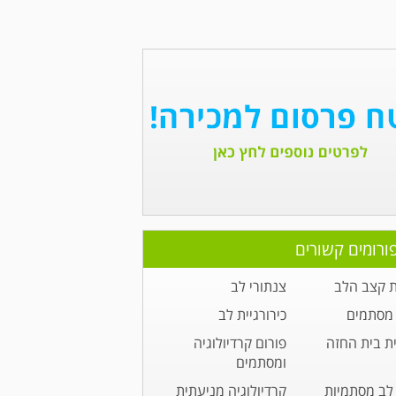
ורומים קשורים
 קצב הלב
צנתורי לב
מסתמים
כירורגיית לב
ית בית החזה
פורום קרדיולוגיה
ומסתמים
לב מסתמיות
קרדיולוגיה מניעתית