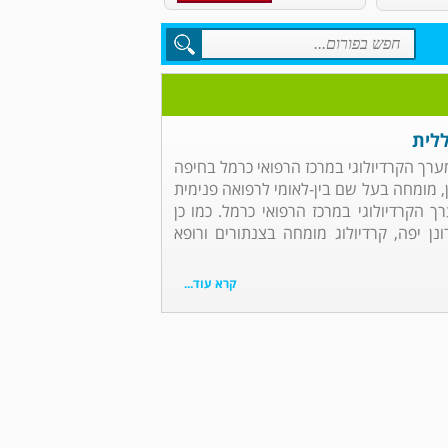
ללית
מערך הקרדיולוגי במרכז הרפואי כרמל בחיפה
ן, מומחה בעל שם בין-לאומי לרפואה פנימית
ך הקרדיולוגי במרכז הרפואי כרמל. כמו כן
ונן יפה, קרדיולוג מומחה בצנתורים ורופא
קרא עוד...