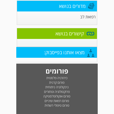
מדורים בנושא
רפואת לב
קישורים בנושא
מצאו אותנו בפייסבוק:
פורומים
כירורגיה פלסטית
פורום קרנית
גינקולוגיה ניתוחית
פרוקטולוגיה וטחורים
פורום אוקולופלסטיקה
פורום רפואת שיניים
פורום טיפולי רשתית