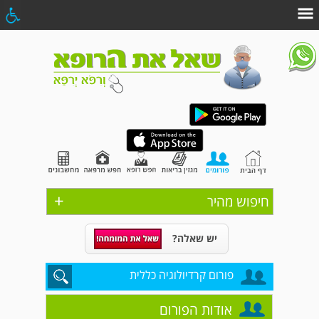
+
חיפוש מהיר
יש שאלה?
פורום קרדיולוגיה כללית
אודות הפורום