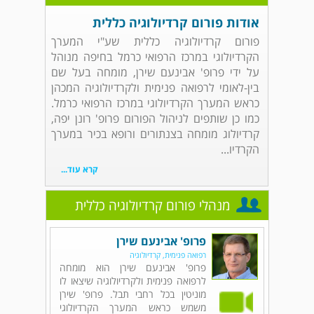
אודות פורום קרדיולוגיה כללית
פורום קרדיולוגיה כללית שע"י המערך
הקרדיולוגי במרכז הרפואי כרמל בחיפה מנוהל
על ידי פרופ' אבינעם שירן, מומחה בעל שם
בין-לאומי לרפואה פנימית ולקרדיולוגיה המכהן
כראש המערך הקרדיולוגי במרכז הרפואי כרמל.
כמו כן שותפים לניהול הפורום פרופ' רונן יפה,
קרדיולוג מומחה בצנתורים ורופא בכיר במערך
הקרדיו...
קרא עוד...
מנהלי פורום קרדיולוגיה כללית
פרופ' אבינעם שירן
רפואה פנימית, קרדיולוגיה
פרופ' אבינעם שירן הוא מומחה
לרפואה פנימית ולקרדיולוגיה שיצאו לו
מוניטין בכל רחבי תבל. פרופ' שירן
משמש כראש המערך הקרדיולוגי