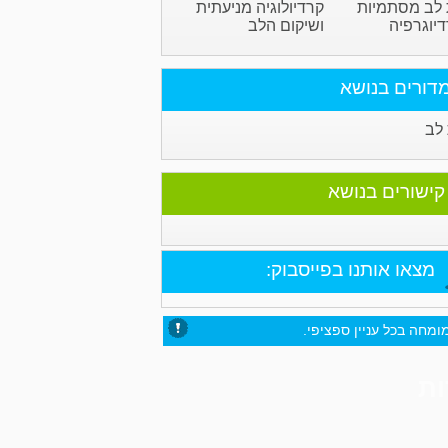
לב מסתמיות
קרדיולוגיה מניעתית
דיוגרפיה
ושיקום הלב
דורים בנושא
לב
קישורים בנושא
מצאו אותנו בפייסבוק:
ומחה בכל עניין ספציפי.
ות