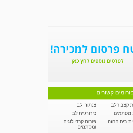
ורומים קשורים
 קצב הלב
צנתורי לב
 מסתמים
כירורגיית לב
ית בית החזה
פורום קרדיולוגיה
ומסתמים