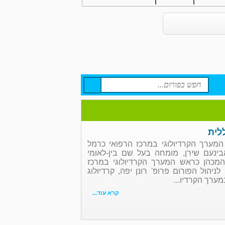
ללית
 המערך הקרדיולוגי במרכז הרפואי כרמל
בינעם שירן, מומחה בעל שם בין-לאומי
 המכהן כראש המערך הקרדיולוגי במרכז
ניהול הפורום פרופ' רונן יפה, קרדיולוג
ערך הקרדיו...
קרא עוד...