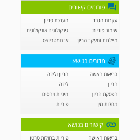
פורומים קשורים
עקרות הגבר
הערכת פריון
שימור פוריות
גינקולוגיה אונקולוגית
מיילדות ומעקב הריון
אנדומטריוזיס
מדורים בנושא
בריאות האשה
הריון ולידה
הריון
לידה
הפסקת הריון
מיניות ויחסים
מחלות מין
פוריות
קישורים בנושא
בריאות האישה
פוריות בחולות סרטן