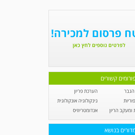
ורומים קשורים
הגבר
הערכת פריון
וריות
גינקולוגיה אונקולוגית
 ומעקב הריון
אנדומטריוזיס
דורים בנושא