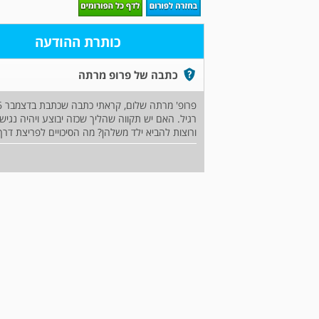
כותרת ההודעה
כתבה של פרופ מרתה
רגיל. האם יש תקווה שהליך שכזה יבוצע ויהיה נגיש
ורוצות להביא ילד משלהן? מה הסיכויים לפריצת דרך 