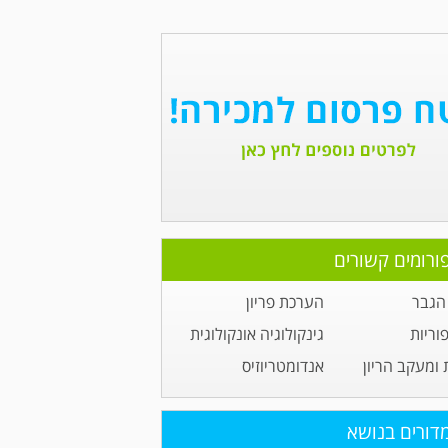
ורומים קשורים
הגבר
הערכת פריון
וריות
גינקולוגיה אונקולוגית
 ומעקב הריון
אנדומטריוזיס
דורים בנושא