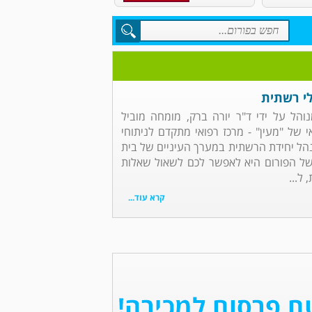
לי רשתית
והל על ידי ד"ר יורה ברק, מומחה מוביל
של "מעין" - מרכז רפואי מתקדם לניתוחי
נהל יחידת הרשתית במערך העיניים של בית
של הפורום היא לאפשר לכם לשאול שאלות
ל...
קרא עוד...