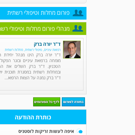
פורום מחלות וטיפולי רשתית
מנהלי פורום מחלות וטיפולי רש
ד"ר יורה ברק
רפואת עיניים, טיפולי רשתית, מחלות רשתית
ד"ר יורה ברק הינו מנהל יחידת ר
מומחה ברפואת עיניים ובוגר הפקו
הטכניון. ד"ר ברק השלים את התמ
ובמחלות רשתית במסגרת תוכנית יו
ד"ר ברק נמנה על הצוות הרפוא...
כותרת ההודעה
איפה לעשות זריקות לוסטניס