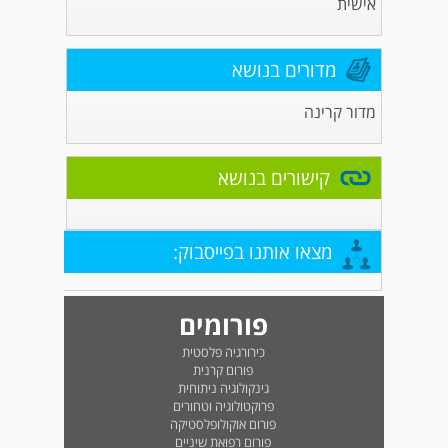
אישית
מדורים בנושא
מדור קרינה
קישורים בנושא
מצאו אותנו בפייסבוק:
פורומים
כירורגיה פלסטית
פורום קרנית
גינקולוגיה ניתוחית
פרוקטולוגיה וטחורים
פורום אוקולופלסטיקה
פורום רפואת שיניים