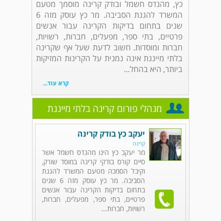
כץ, מהנדס חשמל ובודק קרינה מוסמך מטעם
המשרד להגנת הסביבה. מר כץ עוסק מזה 6
שנים בתחום בדיקות הקרינה עבור אנשים
פרטיים, בתי ספר, מפעלים, חברות, רשויות,
חברות ומוסדות. חשוב לדעת שעל אף שקרינה
בלתי מייננת אינה נמנית על הקרינות המזיקות
ביותר, היא בהחל...
קרא עוד...
מנהלי פורום קרינה בלתי מייננת
יעקב כץ בודק קרינה
קרינה
מר יעקב כץ הינו מהנדס חשמל אשר
סיים קורס בודקי קרינה במוסד שורק,
וקיבל הסמכה מטעם המשרד להגנת
הסביבה. מר כץ עוסק מזה 6 שנים
בתחום בדיקות הקרינה עבור אנשים
פרטיים, בתי ספר, מפעלים, חברות,
רשויות, חברות...