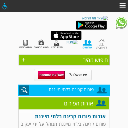
+
חיפוש מהיר
יש שאלה?
פורום קרינה בלתי מייננת
אודות הפורום
אודות פורום קרינה בלתי מייננת
פורום קרינה בלתי מייננת מנוהל על ידי יעקוב