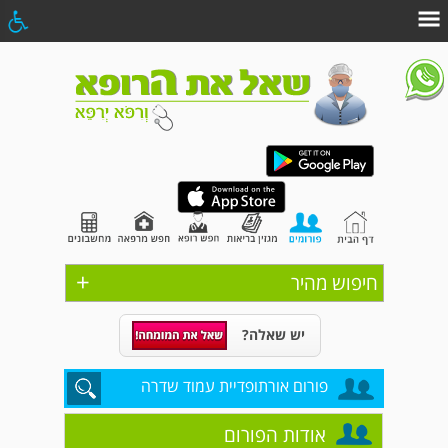
+
חיפוש מהיר
יש שאלה?
פורום אורתופדיית עמוד שדרה
אודות הפורום