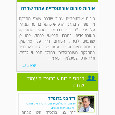
אודות פורום אורתופדיית עמוד שדרה
פורום אורתופדיית עמוד שדרה שע"י מחלקת
אורתופדיה במרכז הרפואי כרמל בחיפה מנוהל
על ידי ד"ר בני ברנפלד, מנהל המחלקה
האורתופדית במרכז הרפואי כרמל. כמו כן
שותפים לניהול הפורום ד"ר עלי סולימאן,
מומחה באורתופדיית עמוד שדרה ורופא בכיר
במחלקה האורתופדית במרכז הרפואי כרמל,
וד"ר ארסן שפיגלמן, רופא או...
קרא עוד...
מנהלי פורום אורתופדיית עמוד
שדרה
ד"ר בני ברנפלד
אורתופדיה כללית, אורתופדיה כירורגית, החלפת
מפרקים, ארתרוסקופיה
ד"ר בני ברנפלד הינו מומחה