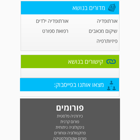
מדורים בנושא
אורתופדיה
אורתופדיה ילדים
שיקום מכאבים
רפואת ספורט
פיזיותרפיה
קישורים בנושא
מצאו אותנו בפייסבוק:
פורומים
כירורגיה פלסטית
פורום קרנית
גינקולוגיה ניתוחית
פרוקטולוגיה וטחורים
פורום אוקולופלסטיקה