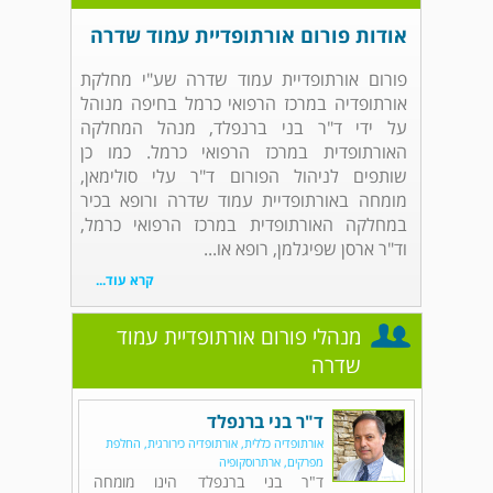
אודות פורום אורתופדיית עמוד שדרה
פורום אורתופדיית עמוד שדרה שע"י מחלקת
אורתופדיה במרכז הרפואי כרמל בחיפה מנוהל
על ידי ד"ר בני ברנפלד, מנהל המחלקה
האורתופדית במרכז הרפואי כרמל. כמו כן
שותפים לניהול הפורום ד"ר עלי סולימאן,
מומחה באורתופדיית עמוד שדרה ורופא בכיר
במחלקה האורתופדית במרכז הרפואי כרמל,
וד"ר ארסן שפיגלמן, רופא או...
קרא עוד...
מנהלי פורום אורתופדיית עמוד
שדרה
ד"ר בני ברנפלד
אורתופדיה כללית, אורתופדיה כירורגית, החלפת
מפרקים, ארתרוסקופיה
ד"ר בני ברנפלד הינו מומחה