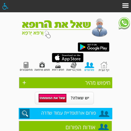
+
חיפוש מהיר
יש שאלה?
פורום אורתופדיית עמוד שדרה
אודות הפורום