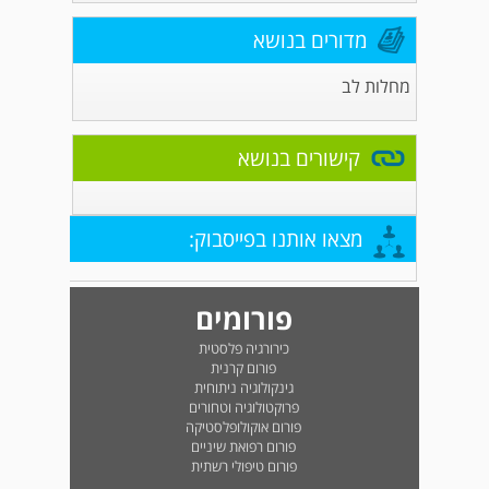
מדורים בנושא
מחלות לב
קישורים בנושא
מצאו אותנו בפייסבוק:
פורומים
כירורגיה פלסטית
פורום קרנית
גינקולוגיה ניתוחית
פרוקטולוגיה וטחורים
פורום אוקולופלסטיקה
פורום רפואת שיניים
פורום טיפולי רשתית