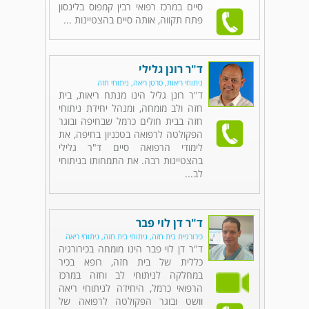
סיים במרכז רפואי רבין קמפוס בלינסון
פתח תקווה, אותה סיים בהצטיינות ...
ד"ר רונן גלילי
ניתוחי ריאות, סרטן ריאה, ניתוחי חזה
ד"ר רונן גליל הינו מנתח ריאות, בית
חזה ולב מומחה, ומנהל יחידת ניתוחי
חזה בבית חולים כרמל שבחיפה ובוגר
הפקולטה לרפואה בטכניון בחיפה, את
לימודי הרפואה סיים ד"ר גלילי
בהצטיינות רבה. את התמחותו בניתוחי
לב...
ד"ר דן לוי פבר
כירורגיית בית חזה, ניתוחי בית חזה, ניתוחי ריאה
ד"ר דן לוי פבר הינו מומחה בכירורגיה
כללית של בית חזה, רופא בכיר
במחלקה לניתוחי לב וחזה במרכז
הרפואי כרמל, היחידה לניתוחי ריאה
וושט ובוגר הפקולטה לרפואה של