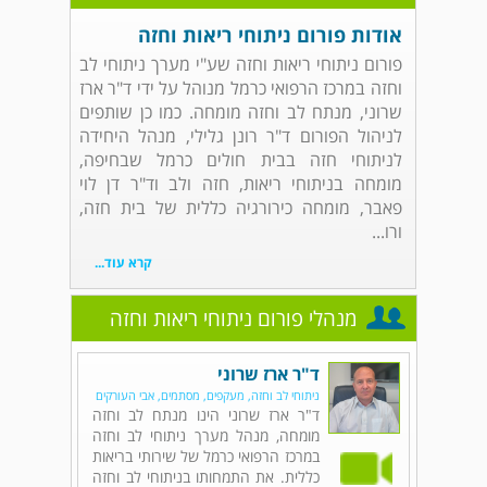
אודות פורום ניתוחי ריאות וחזה
פורום ניתוחי ריאות וחזה שע"י מערך ניתוחי לב
וחזה במרכז הרפואי כרמל מנוהל על ידי ד"ר ארז
שרוני, מנתח לב וחזה מומחה. כמו כן שותפים
לניהול הפורום ד"ר רונן גלילי, מנהל היחידה
לניתוחי חזה בבית חולים כרמל שבחיפה,
מומחה בניתוחי ריאות, חזה ולב וד"ר דן לוי
פאבר, מומחה כירורגיה כללית של בית חזה,
ורו...
קרא עוד...
מנהלי פורום ניתוחי ריאות וחזה
ד"ר ארז שרוני
ניתוחי לב וחזה, מעקפים, מסתמים, אבי העורקים
ד"ר ארז שרוני הינו מנתח לב וחזה
מומחה, מנהל מערך ניתוחי לב וחזה
במרכז הרפואי כרמל של שירותי בריאות
כללית. את התמחותו בניתוחי לב וחזה