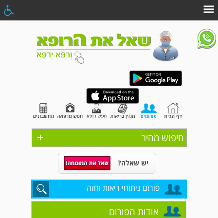
+
חיפוש מהיר
יש שאלה?
פורום ניתוחי ריאות וחזה
אודות הפורום