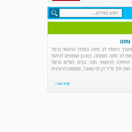
וחזה
 מערך ניתוחי לב וחזה במרכז הרפואי כרמל
נתח לב וחזה מומחה. כמו כן שותפים לניהול
 היחידה לניתוחי חזה בבית חולים כרמל
זה ולב וד"ר דן לוי פאבר, מומחה כירורגיה
קרא עוד...