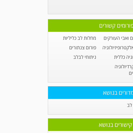
ורומים קשורים
 ואבי העורקים
מחלות לב כליליות
לקטרופיזיולוגיה
פורום צנתורים
גיה כללית
ניתוחי לבלב
רדיולוגיה
ם
דורים בנושא
לב
קישורים בנושא