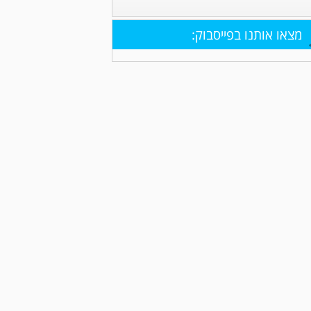
מצאו אותנו בפייסבוק: